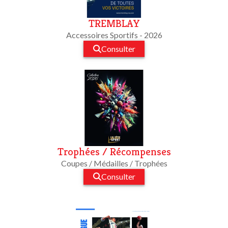
TREMBLAY
Accessoires Sportifs - 2026
Consulter
Trophées / Récompenses
Coupes / Médailles / Trophées
Consulter