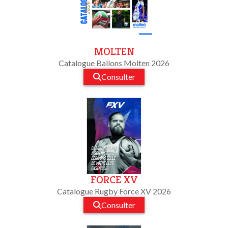
MOLTEN
Catalogue Ballons Molten 2026
Consulter
FORCE XV
Catalogue Rugby Force XV 2026
Consulter