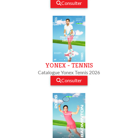
Consulter
YONEX - TENNIS
Catalogue Yonex Tennis 2026
Consulter