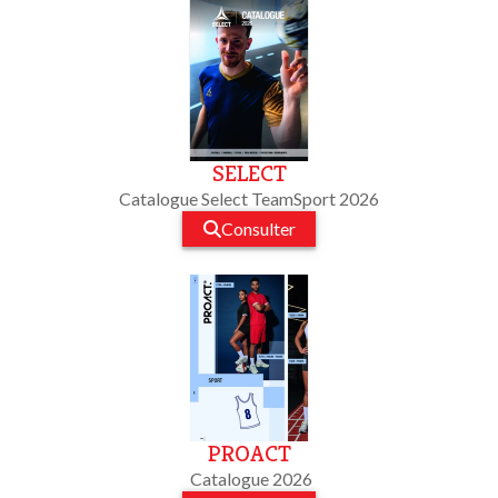
SELECT
Catalogue Select TeamSport 2026
Consulter
PROACT
Catalogue 2026