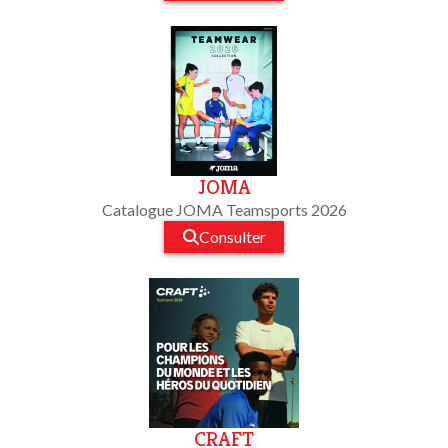
JOMA
Catalogue JOMA Teamsports 2026
Consulter
CRAFT