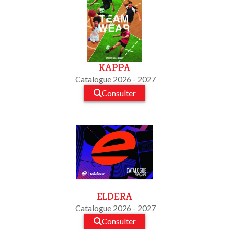
KAPPA
Catalogue 2026 - 2027
Consulter
ELDERA
Catalogue 2026 - 2027
Consulter