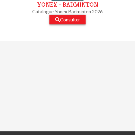
YONEX - BADMINTON
Catalogue Yonex Badminton 2026
Consulter